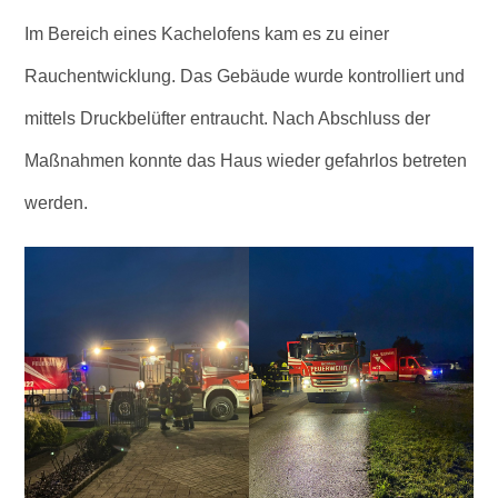
Im Bereich eines Kachelofens kam es zu einer
Rauchentwicklung. Das Gebäude wurde kontrolliert und
mittels Druckbelüfter entraucht. Nach Abschluss der
Maßnahmen konnte das Haus wieder gefahrlos betreten
werden.