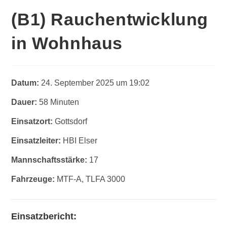
(B1) Rauchentwicklung
in Wohnhaus
Datum:
24. September 2025 um 19:02
Dauer:
58 Minuten
Einsatzort:
Gottsdorf
Einsatzleiter:
HBI Elser
Mannschaftsstärke:
17
Fahrzeuge:
MTF-A, TLFA 3000
Einsatzbericht: