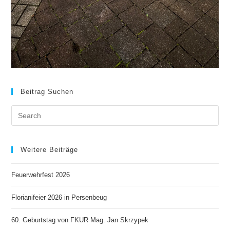
Beitrag Suchen
Weitere Beiträge
Feuerwehrfest 2026
Florianifeier 2026 in Persenbeug
60. Geburtstag von FKUR Mag. Jan Skrzypek