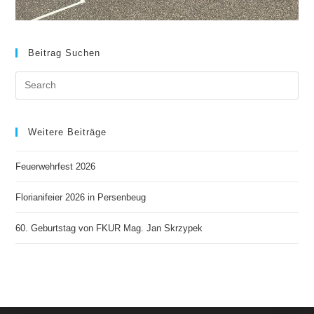
Beitrag Suchen
Weitere Beiträge
Feuerwehrfest 2026
Florianifeier 2026 in Persenbeug
60. Geburtstag von FKUR Mag. Jan Skrzypek