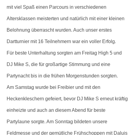
mit viel Spaß einen Parcours in verschiedenen
Altersklassen meisterten und natürlich mit einer kleinen
Belohnung überrascht wurden. Auch unser erstes
Dartturnier mit 16 Teilnehmern war ein voller Erfolg.
Für beste Unterhaltung sorgten am Freitag High 5 und
DJ Mike S, die für großartige Stimmung und eine
Partynacht bis in die frühen Morgenstunden sorgten.
Am Samstag wurde bei Freibier und mit den
Heckenkleschern gefeiert, bevor DJ Mike S erneut kräftig
einheizte und auch an diesem Abend für beste
Partylaune sorgte. Am Sonntag bildeten unsere
Feldmesse und der gemütliche Frühschoppen mit Daluis