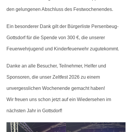
den gelungenen Abschluss des Festwochenendes.
Ein besonderer Dank gilt der Bürgerliste Persenbeug-
Gottsdorf für die Spende von 300 €, die unserer
Feuerwehrjugend und Kinderfeuerwehr zugutekommt.
Danke an alle Besucher, Teilnehmer, Helfer und
Sponsoren, die unser Zeltfest 2026 zu einem
unvergesslichen Wochenende gemacht haben!
Wir freuen uns schon jetzt auf ein Wiedersehen im
nächsten Jahr in Gottsdorf!