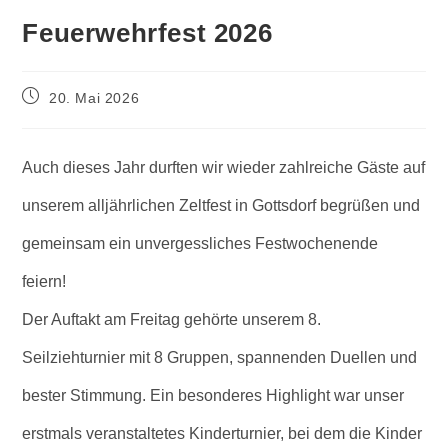
Feuerwehrfest 2026
Post
20. Mai 2026
published:
Auch dieses Jahr durften wir wieder zahlreiche Gäste auf
unserem alljährlichen Zeltfest in Gottsdorf begrüßen und
gemeinsam ein unvergessliches Festwochenende
feiern!
Der Auftakt am Freitag gehörte unserem 8.
Seilziehturnier mit 8 Gruppen, spannenden Duellen und
bester Stimmung. Ein besonderes Highlight war unser
erstmals veranstaltetes Kinderturnier, bei dem die Kinder