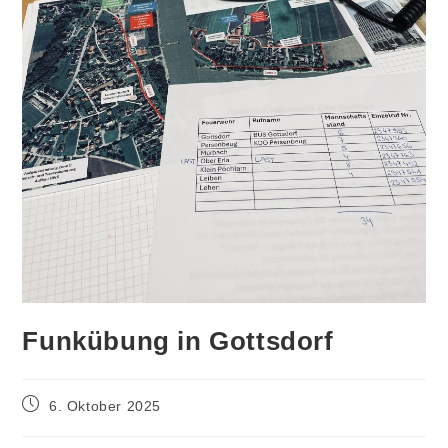
Funkübung in Gottsdorf
Post
6. Oktober 2025
published: