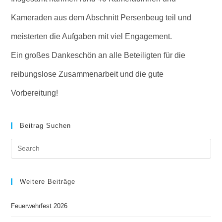
Kameraden aus dem Abschnitt Persenbeug teil und
meisterten die Aufgaben mit viel Engagement.
Ein großes Dankeschön an alle Beteiligten für die
reibungslose Zusammenarbeit und die gute
Vorbereitung!
Beitrag Suchen
Weitere Beiträge
Feuerwehrfest 2026