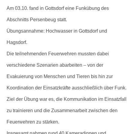
Am 03.10. fand in Gottsdorf eine Funkübung des
Abschnitts Persenbeug statt.
Übungsannahme: Hochwasser in Gottsdorf und
Hagsdorf.
Die teilnehmenden Feuerwehren mussten dabei
verschiedene Szenarien abarbeiten – von der
Evakuierung von Menschen und Tieren bis hin zur
Koordination der Einsatzkräfte ausschließlich über Funk.
Ziel der Übung war es, die Kommunikation im Einsatzfall
zu trainieren und die Zusammenarbeit zwischen den
Feuerwehren zu stärken.
Insgesamt nahmen rund 40 Kameradinnen und