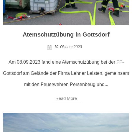
Atemschutzübung in Gottsdorf
10. Oktober 2023
Am 08.09.2023 fand eine Atemschutzübung bei der FF-
Gottsdorf am Gelände der Firma Lehner Leisten, gemeinsam
mit den Feuerwehren Persenbeug und...
Read More