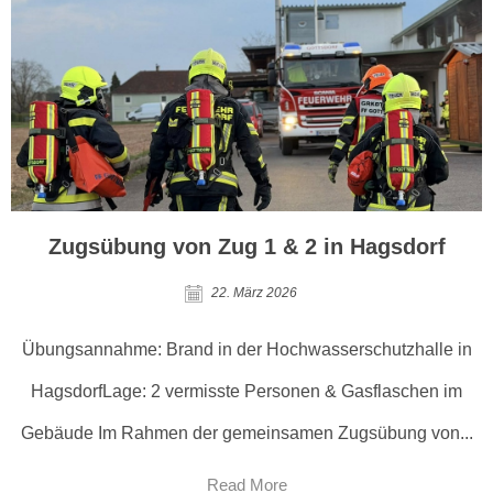
Zugsübung von Zug 1 & 2 in Hagsdorf
22. März 2026
Übungsannahme: Brand in der Hochwasserschutzhalle in
HagsdorfLage: 2 vermisste Personen & Gasflaschen im
Gebäude Im Rahmen der gemeinsamen Zugsübung von...
Read More