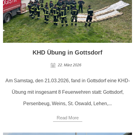
KHD Übung in Gottsdorf
22. März 2026
Am Samstag, den 21.03.2026, fand in Gottsdorf eine KHD-
Übung mit insgesamt 8 Feuerwehren statt: Gottsdorf,
Persenbeug, Weins, St. Oswald, Lehen,...
Read More