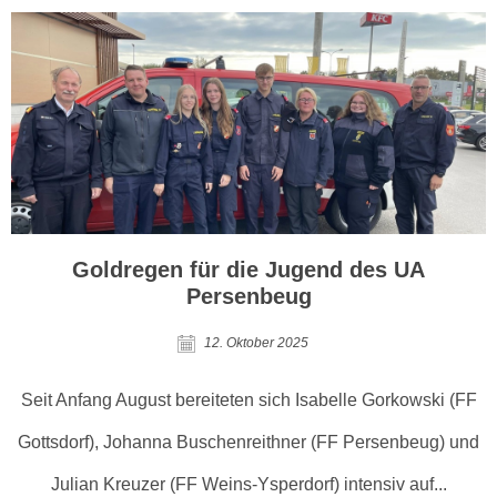
Goldregen für die Jugend des UA
Persenbeug
12. Oktober 2025
Seit Anfang August bereiteten sich Isabelle Gorkowski (FF
Gottsdorf), Johanna Buschenreithner (FF Persenbeug) und
Julian Kreuzer (FF Weins-Ysperdorf) intensiv auf...