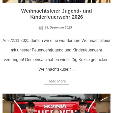
Weihnachtsfeier Jugend- und
Kinderfeuerwehr 2026
23. Dezember 2025
Am 22.11.2025 durften wir eine wunderbare Weihnachtsfeier
mit unserer Feuerwehrjugend und Kinderfeuerwehr
verbringen! Gemeinsam haben wir fleißig Kekse gebacken,
Weihnachtskugeln...
Read More