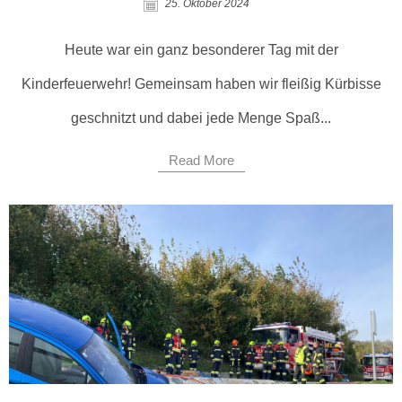
25. Oktober 2024
Heute war ein ganz besonderer Tag mit der
Kinderfeuerwehr! Gemeinsam haben wir fleißig Kürbisse
geschnitzt und dabei jede Menge Spaß...
Read More