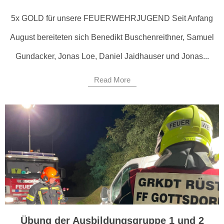
5x GOLD für unsere FEUERWEHRJUGEND Seit Anfang
August bereiteten sich Benedikt Buschenreithner, Samuel
Gundacker, Jonas Loe, Daniel Jaidhauser und Jonas...
Read More
Übung der Ausbildungsgruppe 1 und 2