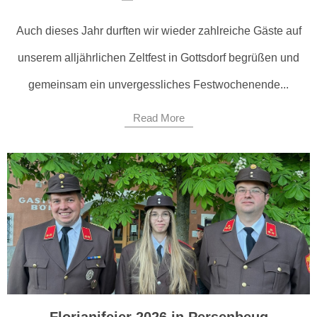
Auch dieses Jahr durften wir wieder zahlreiche Gäste auf
unserem alljährlichen Zeltfest in Gottsdorf begrüßen und
gemeinsam ein unvergessliches Festwochenende...
Read More