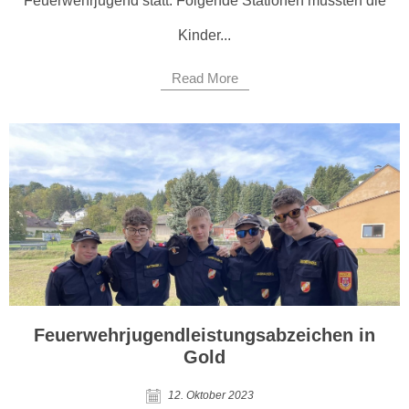
Feuerwehrjugend statt. Folgende Stationen mussten die
Kinder...
Read More
Feuerwehrjugendleistungsabzeichen in
Gold
12. Oktober 2023