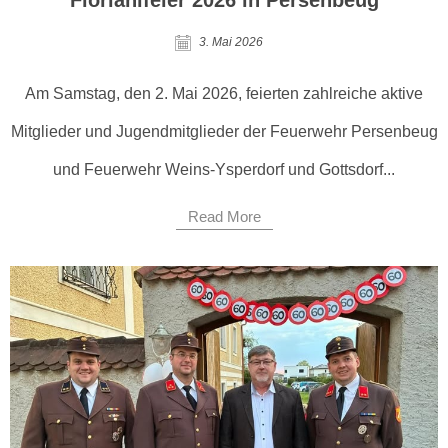
Florianifeier 2026 in Persenbeug
3. Mai 2026
Am Samstag, den 2. Mai 2026, feierten zahlreiche aktive
Mitglieder und Jugendmitglieder der Feuerwehr Persenbeug
und Feuerwehr Weins-Ysperdorf und Gottsdorf...
Read More