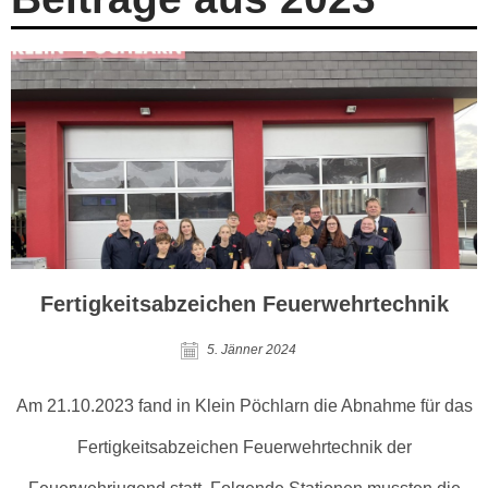
Fertigkeitsabzeichen Feuerwehrtechnik
5. Jänner 2024
Am 21.10.2023 fand in Klein Pöchlarn die Abnahme für das
Fertigkeitsabzeichen Feuerwehrtechnik der