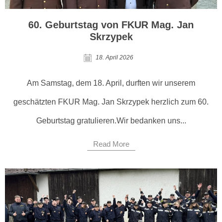
60. Geburtstag von FKUR Mag. Jan
Skrzypek
18. April 2026
Am Samstag, dem 18. April, durften wir unserem
geschätzten FKUR Mag. Jan Skrzypek herzlich zum 60.
Geburtstag gratulieren.Wir bedanken uns...
Read More