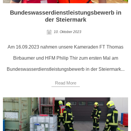
Bundeswasserdienstleistungsbewerb in
der Steiermark
10. Oktober 2023
Am 16.09.2023 nahmen unsere Kameraden FT Thomas
Birbaumer und HFM Philip Thir zum ersten Mal am
Bundeswasserdienstleistungsbewerb in der Steiermark...
Read More