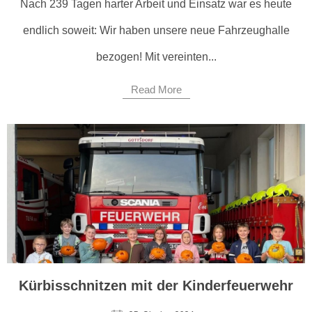
Nach 239 Tagen harter Arbeit und Einsatz war es heute
endlich soweit: Wir haben unsere neue Fahrzeughalle
bezogen! Mit vereinten...
Read More
Kürbisschnitzen mit der Kinderfeuerwehr