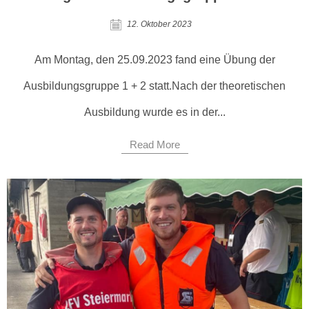
12. Oktober 2023
Am Montag, den 25.09.2023 fand eine Übung der
Ausbildungsgruppe 1 + 2 statt.Nach der theoretischen
Ausbildung wurde es in der...
Read More