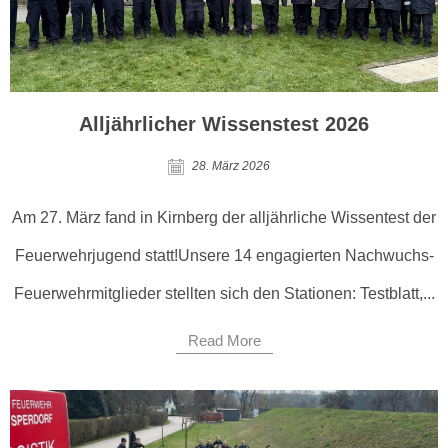
Alljährlicher Wissenstest 2026
28. März 2026
Am 27. März fand in Kirnberg der alljährliche Wissentest der
Feuerwehrjugend statt!Unsere 14 engagierten Nachwuchs-
Feuerwehrmitglieder stellten sich den Stationen: Testblatt,...
Read More