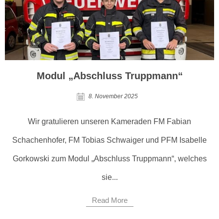
Modul „Abschluss Truppmann“
8. November 2025
Wir gratulieren unseren Kameraden FM Fabian
Schachenhofer, FM Tobias Schwaiger und PFM Isabelle
Gorkowski zum Modul „Abschluss Truppmann“, welches
sie...
Read More