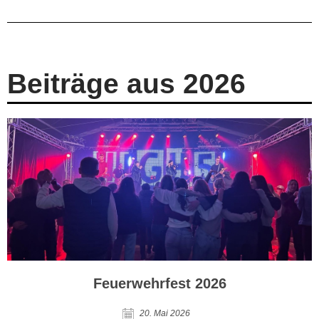
Beiträge aus 2026
Feuerwehrfest 2026
20. Mai 2026