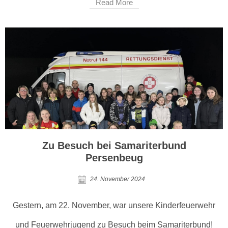
Read More
Zu Besuch bei Samariterbund
Persenbeug
24. November 2024
Gestern, am 22. November, war unsere Kinderfeuerwehr
und Feuerwehrjugend zu Besuch beim Samariterbund!