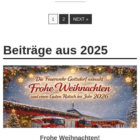
1
2
NEXT »
Beiträge aus 2025
Frohe Weihnachten!