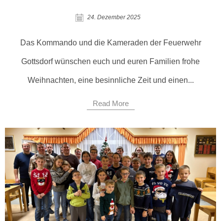
24. Dezember 2025
Das Kommando und die Kameraden der Feuerwehr
Gottsdorf wünschen euch und euren Familien frohe
Weihnachten, eine besinnliche Zeit und einen...
Read More