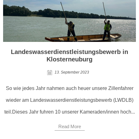
Landeswasserdienstleistungsbewerb in
Klosterneuburg
13. September 2023
So wie jedes Jahr nahmen auch heuer unsere Zillenfahrer
wieder am Landeswasserdienstleistungsbewerb (LWDLB)
teil.Dieses Jahr fuhren 10 unserer Kameraden/innen hoch...
Read More