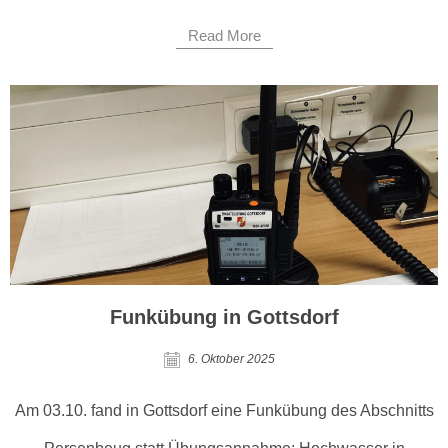
Read More
Funkübung in Gottsdorf
6. Oktober 2025
Am 03.10. fand in Gottsdorf eine Funkübung des Abschnitts