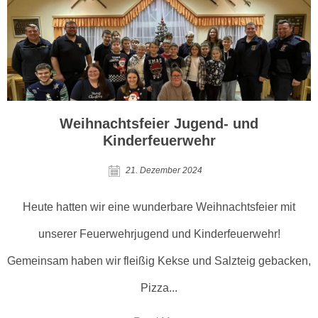
Weihnachtsfeier Jugend- und
Kinderfeuerwehr
21. Dezember 2024
Heute hatten wir eine wunderbare Weihnachtsfeier mit
unserer Feuerwehrjugend und Kinderfeuerwehr!
Gemeinsam haben wir fleißig Kekse und Salzteig gebacken,
Pizza...