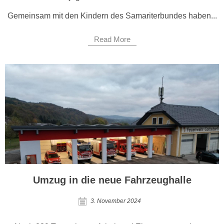
Gemeinsam mit den Kindern des Samariterbundes haben...
Read More
Umzug in die neue Fahrzeughalle
3. November 2024