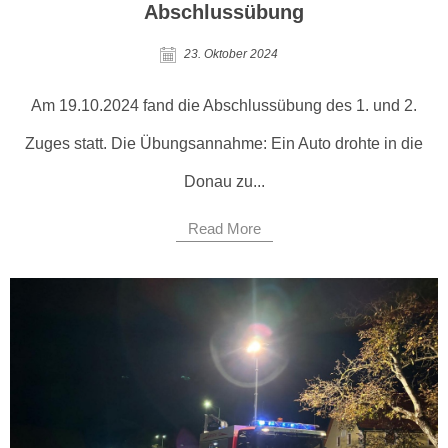
Abschlussübung
23. Oktober 2024
Am 19.10.2024 fand die Abschlussübung des 1. und 2.
Zuges statt. Die Übungsannahme: Ein Auto drohte in die
Donau zu...
Read More