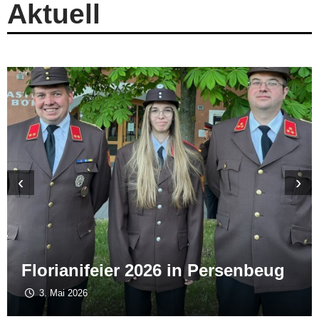
Aktuell
‹
›
Florianifeier 2026 in Persenbeug
3. Mai 2026