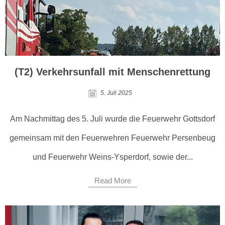
(T2) Verkehrsunfall mit Menschenrettung
5. Juli 2025
Am Nachmittag des 5. Juli wurde die Feuerwehr Gottsdorf
gemeinsam mit den Feuerwehren Feuerwehr Persenbeug
und Feuerwehr Weins-Ysperdorf, sowie der...
Read More