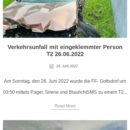
Verkehrsunfall mit eingeklemmter Person
T2 26.06.2022
26. Juni 2022
Am Sonntag, den 26. Juni 2022 wurde die FF- Gottsdorf um
03:50 mittels Pager, Sirene und BlaulichtSMS zu einem T2...
Read More