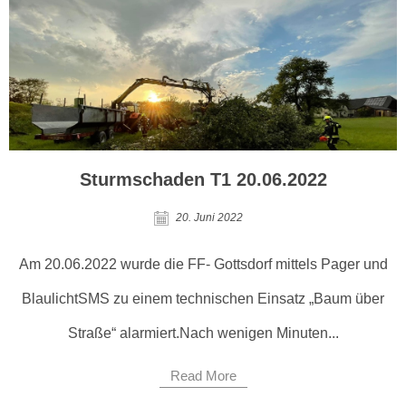
Sturmschaden T1 20.06.2022
20. Juni 2022
Am 20.06.2022 wurde die FF- Gottsdorf mittels Pager und
BlaulichtSMS zu einem technischen Einsatz „Baum über
Straße“ alarmiert.Nach wenigen Minuten...
Read More