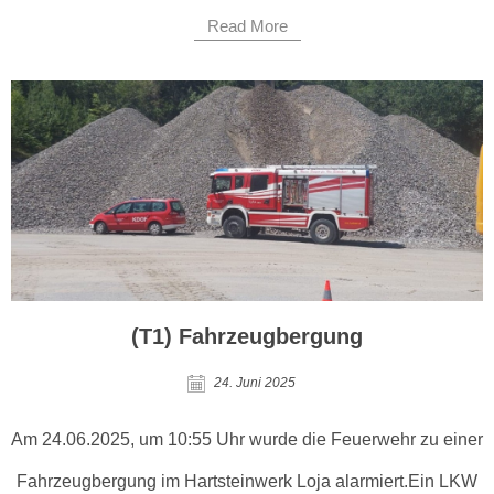
Read More
(T1) Fahrzeugbergung
24. Juni 2025
Am 24.06.2025, um 10:55 Uhr wurde die Feuerwehr zu einer
Fahrzeugbergung im Hartsteinwerk Loja alarmiert.Ein LKW