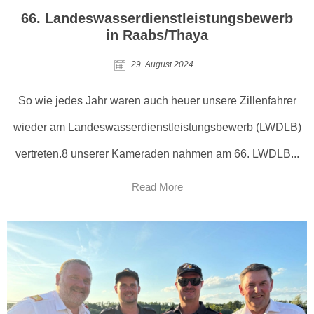
66. Landeswasserdienstleistungsbewerb
in Raabs/Thaya
29. August 2024
So wie jedes Jahr waren auch heuer unsere Zillenfahrer
wieder am Landeswasserdienstleistungsbewerb (LWDLB)
vertreten.8 unserer Kameraden nahmen am 66. LWDLB...
Read More