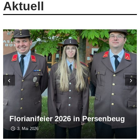
Aktuell
‹
›
Florianifeier 2026 in Persenbeug
3. Mai 2026