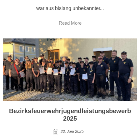
war aus bislang unbekannter...
Read More
Bezirksfeuerwehrjugendleistungsbewerb
2025
22. Juni 2025