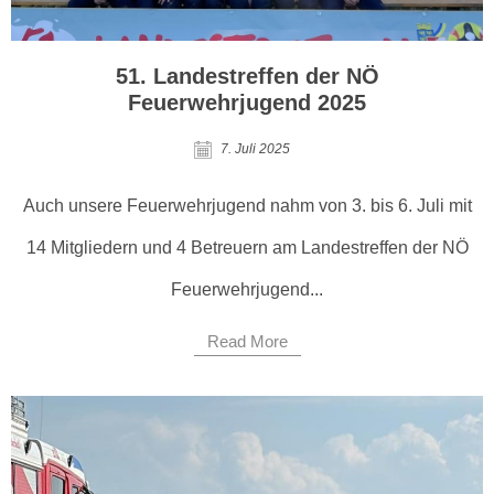
51. Landestreffen der NÖ
Feuerwehrjugend 2025
7. Juli 2025
Auch unsere Feuerwehrjugend nahm von 3. bis 6. Juli mit
14 Mitgliedern und 4 Betreuern am Landestreffen der NÖ
Feuerwehrjugend...
Read More