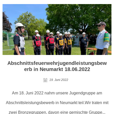
Abschnittsfeuerwehrjugendleistungsbew
erb in Neumarkt 18.06.2022
19. Juni 2022
Am 18. Juni 2022 nahm unsere Jugendgruppe am
Abschnittsleistungsbewerb in Neumarkt teil.Wir traten mit
zwei Bronzegruppen, davon eine gemischte Gruppe...