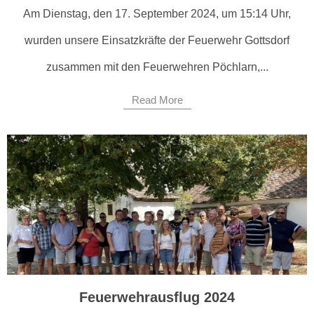
Am Dienstag, den 17. September 2024, um 15:14 Uhr,
wurden unsere Einsatzkräfte der Feuerwehr Gottsdorf
zusammen mit den Feuerwehren Pöchlarn,...
Read More
Feuerwehrausflug 2024