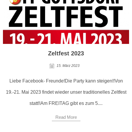
Zeltfest 2023
15. März 2023
Liebe Facebook- Freunde!Die Party kann steigen!!Von
19.-21. Mai 2023 findet wieder unser traditionelles Zeltfest
statt!!Am FREITAG gibt es zum 5....
Read More