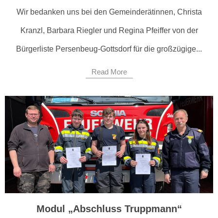
Wir bedanken uns bei den Gemeinderätinnen, Christa
Kranzl, Barbara Riegler und Regina Pfeiffer von der
Bürgerliste Persenbeug-Gottsdorf für die großzügige...
Read More
Modul „Abschluss Truppmann“