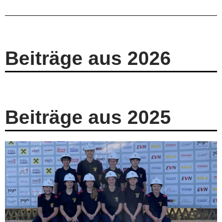
Beiträge aus 2026
Beiträge aus 2025