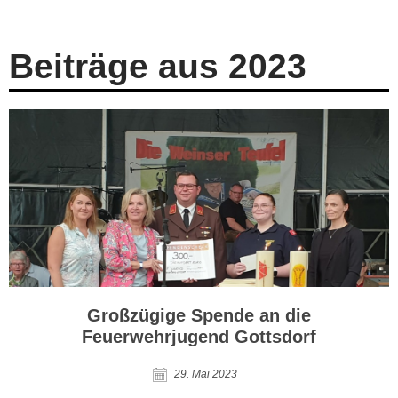
Beiträge aus 2023
Großzügige Spende an die
Feuerwehrjugend Gottsdorf
29. Mai 2023