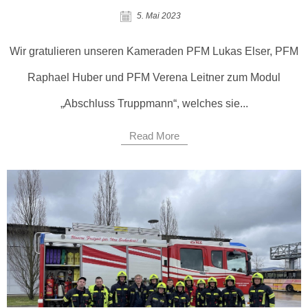
5. Mai 2023
Wir gratulieren unseren Kameraden PFM Lukas Elser, PFM
Raphael Huber und PFM Verena Leitner zum Modul
„Abschluss Truppmann“, welches sie...
Read More