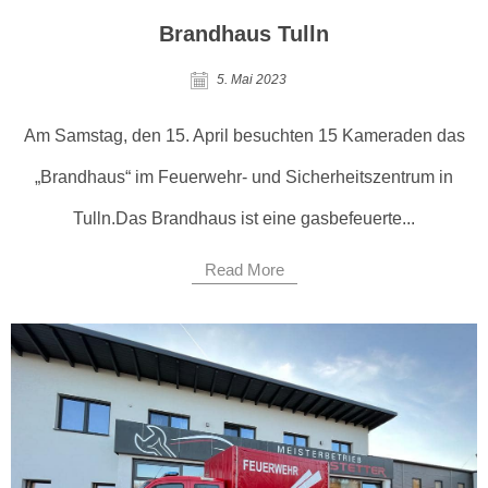
Brandhaus Tulln
5. Mai 2023
Am Samstag, den 15. April besuchten 15 Kameraden das
„Brandhaus“ im Feuerwehr- und Sicherheitszentrum in
Tulln.Das Brandhaus ist eine gasbefeuerte...
Read More