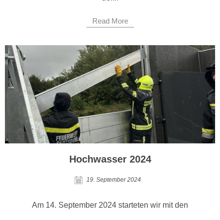
Read More
Hochwasser 2024
19. September 2024
Am 14. September 2024 starteten wir mit den