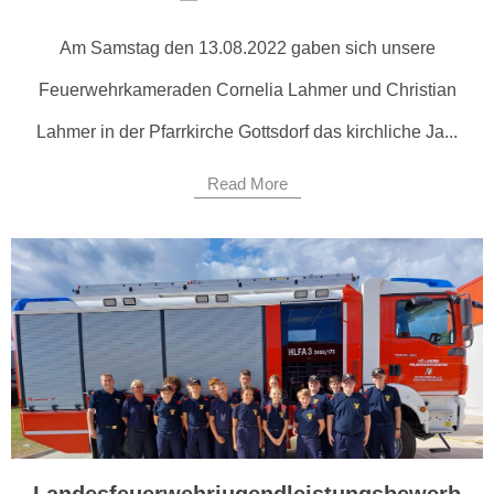
Am Samstag den 13.08.2022 gaben sich unsere
Feuerwehrkameraden Cornelia Lahmer und Christian
Lahmer in der Pfarrkirche Gottsdorf das kirchliche Ja...
Read More