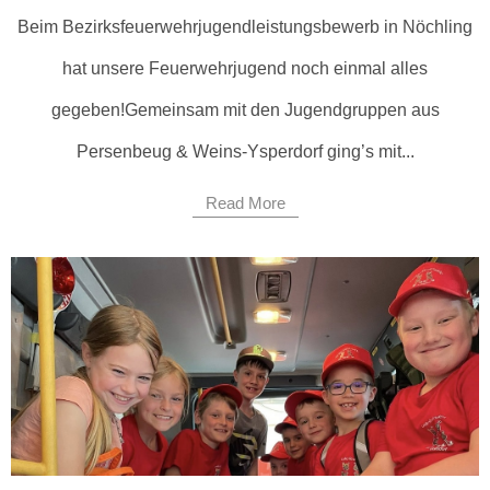
Beim Bezirksfeuerwehrjugendleistungsbewerb in Nöchling
hat unsere Feuerwehrjugend noch einmal alles
gegeben!Gemeinsam mit den Jugendgruppen aus
Persenbeug & Weins-Ysperdorf ging’s mit...
Read More