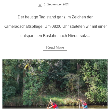
1. September 2024
Der heutige Tag stand ganz im Zeichen der
Kameradschaftspflege! Um 08:00 Uhr starteten wir mit einer
entspannten Busfahrt nach Niedersulz...
Read More