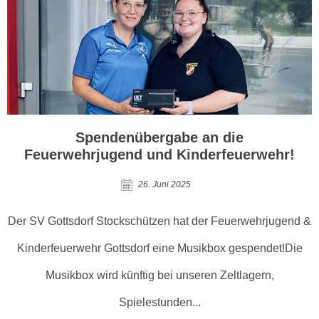
Spendenübergabe an die
Feuerwehrjugend und Kinderfeuerwehr!
26. Juni 2025
Der SV Gottsdorf Stockschützen hat der Feuerwehrjugend &
Kinderfeuerwehr Gottsdorf eine Musikbox gespendet!Die
Musikbox wird künftig bei unseren Zeltlagern,
Spielestunden...