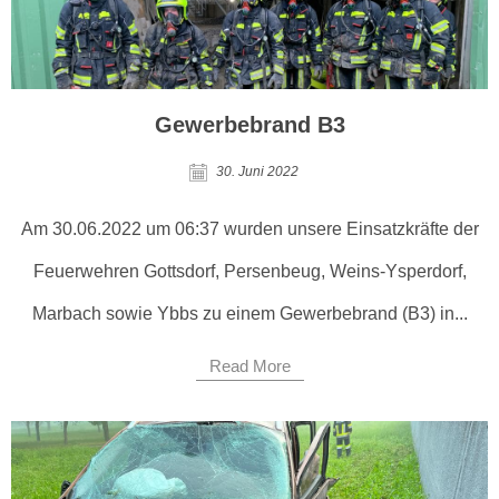
Gewerbebrand B3
30. Juni 2022
Am 30.06.2022 um 06:37 wurden unsere Einsatzkräfte der
Feuerwehren Gottsdorf, Persenbeug, Weins-Ysperdorf,
Marbach sowie Ybbs zu einem Gewerbebrand (B3) in...
Read More