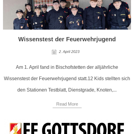
Wissenstest der Feuerwehrjugend
2. April 2023
Am 1. April fand in Bischofstetten der alljährliche
Wissenstest der Feuerwehrjugend statt.12 Kids stellten sich
den Stationen Testblatt, Dienstgrade, Knoten,...
Read More