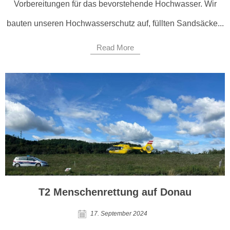
Vorbereitungen für das bevorstehende Hochwasser. Wir
bauten unseren Hochwasserschutz auf, füllten Sandsäcke...
Read More
T2 Menschenrettung auf Donau
17. September 2024