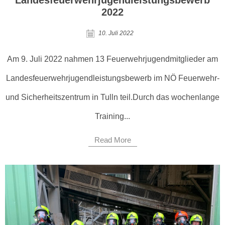
Landesfeuerwehrjugendleistungsbewerb
2022
10. Juli 2022
Am 9. Juli 2022 nahmen 13 Feuerwehrjugendmitglieder am
Landesfeuerwehrjugendleistungsbewerb im NÖ Feuerwehr-
und Sicherheitszentrum in Tulln teil.Durch das wochenlange
Training...
Read More