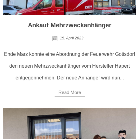
Ankauf Mehrzweckanhänger
15. April 2023
Ende März konnte eine Abordnung der Feuerwehr Gottsdorf
den neuen Mehrzweckanhänger vom Hersteller Hapert
entgegennehmen. Der neue Anhänger wird nun...
Read More