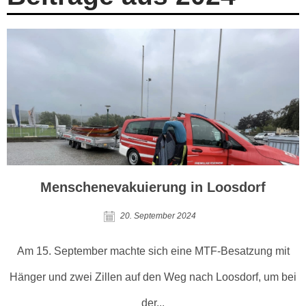
Menschenevakuierung in Loosdorf
20. September 2024
Am 15. September machte sich eine MTF-Besatzung mit
Hänger und zwei Zillen auf den Weg nach Loosdorf, um bei
der...